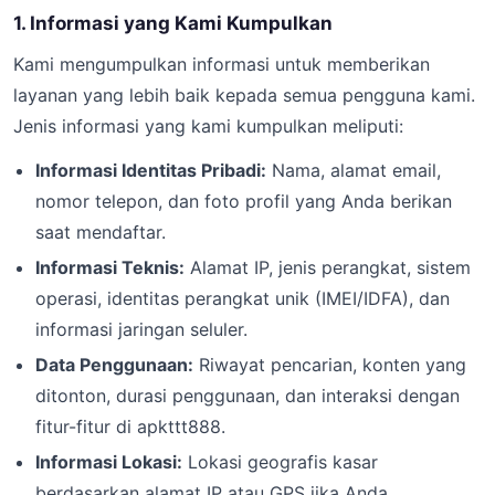
1. Informasi yang Kami Kumpulkan
Kami mengumpulkan informasi untuk memberikan
layanan yang lebih baik kepada semua pengguna kami.
Jenis informasi yang kami kumpulkan meliputi:
Informasi Identitas Pribadi:
Nama, alamat email,
nomor telepon, dan foto profil yang Anda berikan
saat mendaftar.
Informasi Teknis:
Alamat IP, jenis perangkat, sistem
operasi, identitas perangkat unik (IMEI/IDFA), dan
informasi jaringan seluler.
Data Penggunaan:
Riwayat pencarian, konten yang
ditonton, durasi penggunaan, dan interaksi dengan
fitur-fitur di apkttt888.
Informasi Lokasi:
Lokasi geografis kasar
berdasarkan alamat IP atau GPS jika Anda