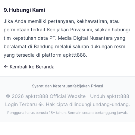
9. Hubungi Kami
Jika Anda memiliki pertanyaan, kekhawatiran, atau
permintaan terkait Kebijakan Privasi ini, silakan hubungi
tim kepatuhan data PT. Media Digital Nusantara yang
beralamat di Bandung melalui saluran dukungan resmi
yang tersedia di platform apkttt888.
← Kembali ke Beranda
Syarat dan Ketentuan
Kebijakan Privasi
© 2026 apkttt888 Official Website | Unduh apkttt888
Login Terbaru 💎. Hak cipta dilindungi undang-undang.
Pengguna harus berusia 18+ tahun. Bermain secara bertanggung jawab.