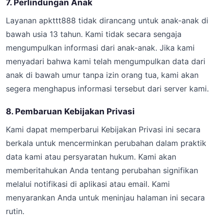
7. Perlindungan Anak
Layanan apkttt888 tidak dirancang untuk anak-anak di
bawah usia 13 tahun. Kami tidak secara sengaja
mengumpulkan informasi dari anak-anak. Jika kami
menyadari bahwa kami telah mengumpulkan data dari
anak di bawah umur tanpa izin orang tua, kami akan
segera menghapus informasi tersebut dari server kami.
8. Pembaruan Kebijakan Privasi
Kami dapat memperbarui Kebijakan Privasi ini secara
berkala untuk mencerminkan perubahan dalam praktik
data kami atau persyaratan hukum. Kami akan
memberitahukan Anda tentang perubahan signifikan
melalui notifikasi di aplikasi atau email. Kami
menyarankan Anda untuk meninjau halaman ini secara
rutin.