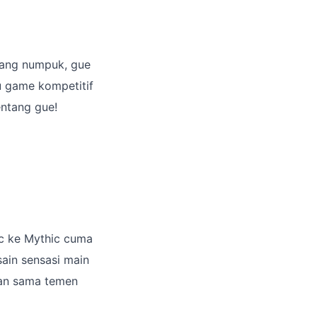
yang numpuk, gue
u game kompetitif
entang gue!
pic ke Mythic cuma
ain sensasi main
lan sama temen