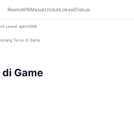
Resmi
APK
Masuk
Unduh
Lokasi
Diskusi
orit Lewat apkttt888
a Menang Terus di Game
s di Game