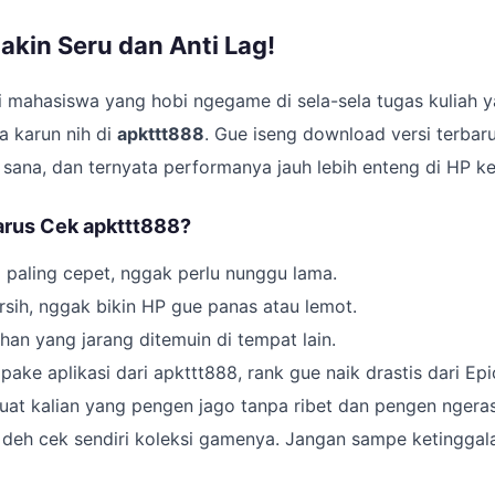
akin Seru dan Anti Lag!
i mahasiswa yang hobi ngegame di sela-sela tugas kuliah 
a karun nih di
apkttt888
. Gue iseng download versi terbar
sana, dan ternyata performanya jauh lebih enteng di HP k
arus Cek apkttt888?
 paling cepet, nggak perlu nunggu lama.
ersih, nggak bikin HP gue panas atau lemot.
han yang jarang ditemuin di tempat lain.
 pake aplikasi dari apkttt888, rank gue naik drastis dari E
at kalian yang pengen jago tanpa ribet dan pengen ngeras
 deh cek sendiri koleksi gamenya. Jangan sampe ketingga