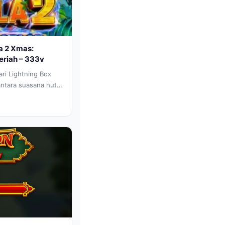
la 2 Xmas:
eriah – 333v
ari Lightning Box
ntara suasana hutan
eriaan...