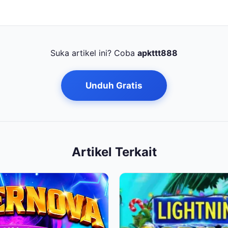
Suka artikel ini? Coba
apkttt888
Unduh Gratis
Artikel Terkait