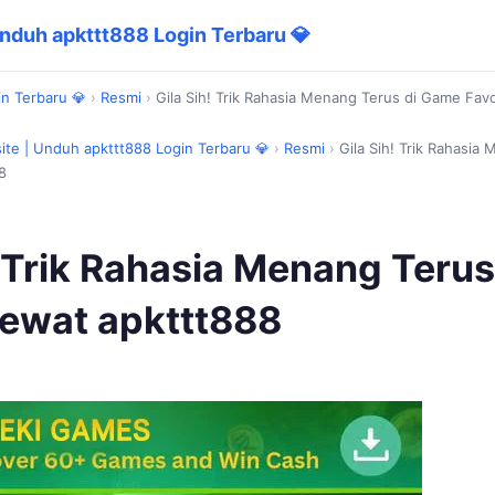
Unduh apkttt888 Login Terbaru 💎
in Terbaru 💎
›
Resmi
›
Gila Sih! Trik Rahasia Menang Terus di Game Fav
site | Unduh apkttt888 Login Terbaru 💎
›
Resmi
›
Gila Sih! Trik Rahasi
8
! Trik Rahasia Menang Teru
Lewat apkttt888