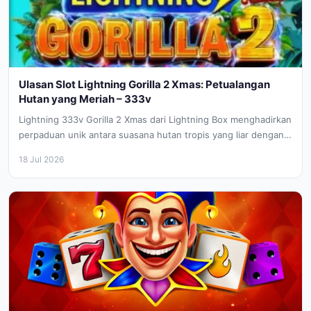
Ulasan Slot Lightning Gorilla 2 Xmas: Petualangan
Hutan yang Meriah – 333v
Lightning 333v Gorilla 2 Xmas dari Lightning Box menghadirkan
perpaduan unik antara suasana hutan tropis yang liar dengan
333v keceriaan...
18 Jul 2026