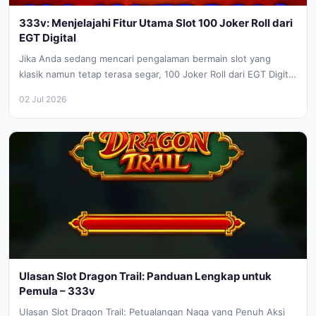
333v: Menjelajahi Fitur Utama Slot 100 Joker Roll dari
EGT Digital
Jika Anda sedang mencari pengalaman bermain slot yang
klasik namun tetap terasa segar, 100 Joker Roll dari EGT Digital
mungkin...
02 Jul 2026
Ulasan Slot Dragon Trail: Panduan Lengkap untuk
Pemula – 333v
Ulasan Slot Dragon Trail: Petualangan Naga yang Penuh Aksi