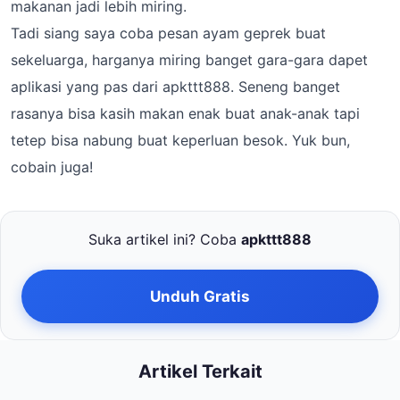
makanan jadi lebih miring.
Tadi siang saya coba pesan ayam geprek buat
sekeluarga, harganya miring banget gara-gara dapet
aplikasi yang pas dari apkttt888. Seneng banget
rasanya bisa kasih makan enak buat anak-anak tapi
tetep bisa nabung buat keperluan besok. Yuk bun,
cobain juga!
Suka artikel ini? Coba
apkttt888
Unduh Gratis
Artikel Terkait